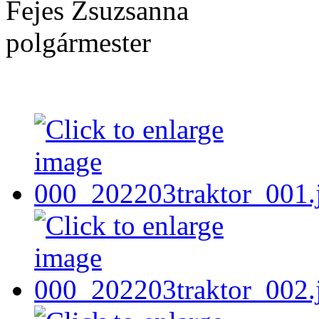
Fejes Zsuzsanna
polgármester