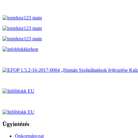
Ügyintézés
Önkormányzat