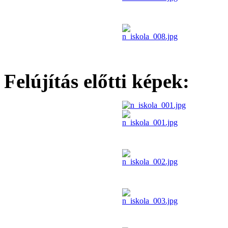
Felújítás előtti képek: