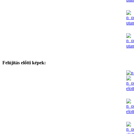
Felújítás előtti képek: