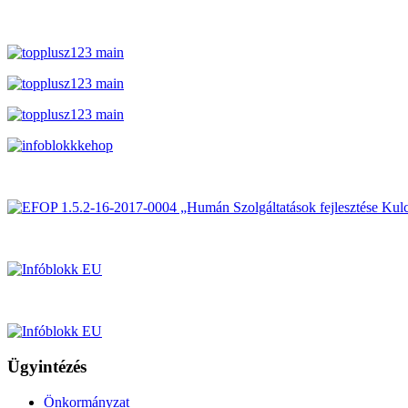
Ügyintézés
Önkormányzat