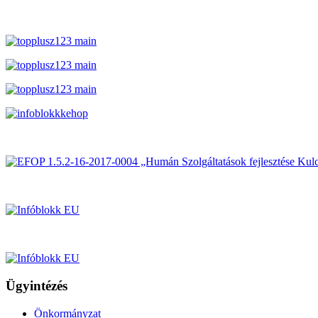
Ügyintézés
Önkormányzat