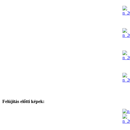
Felújítás előtti képek: