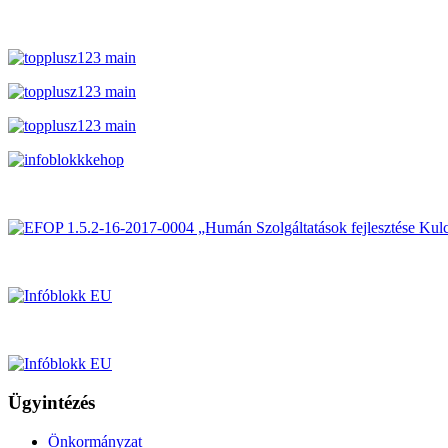
Ügyintézés
Önkormányzat