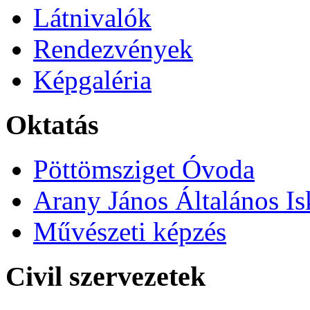
Látnivalók
Rendezvények
Képgaléria
Oktatás
Pöttömsziget Óvoda
Arany János Általános Is
Művészeti képzés
Civil szervezetek