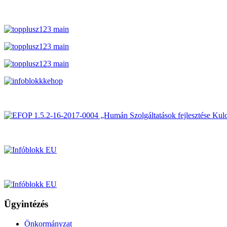
Ügyintézés
Önkormányzat