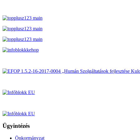
Ügyintézés
Önkormányzat