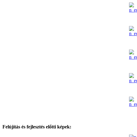
Felújítás és fejlesztés előtti képek: