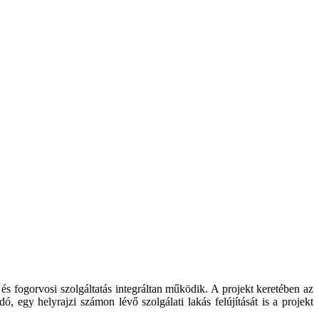
és fogorvosi szolgáltatás integráltan működik. A projekt keretében az
, egy helyrajzi számon lévő szolgálati lakás felújítását is a projekt