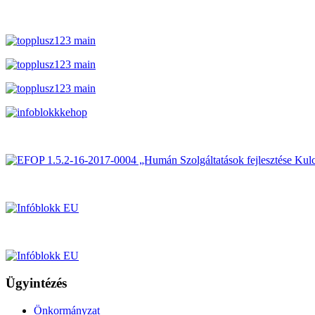
Ügyintézés
Önkormányzat